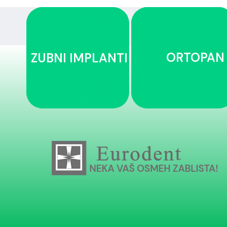
ORTOPAN
ZUBNI IMPLANTI