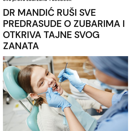
DR MANDIĆ RUŠI SVE
PREDRASUDE O ZUBARIMA I
OTKRIVA TAJNE SVOG
ZANATA