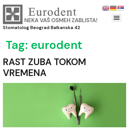
Stomatolog Beograd Balkanska 42
Tag:
eurodent
RAST ZUBA TOKOM
VREMENA