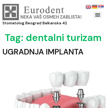
Stomatolog Beograd Balkanska 42
Tag:
dentalni turizam
UGRADNJA IMPLANTA